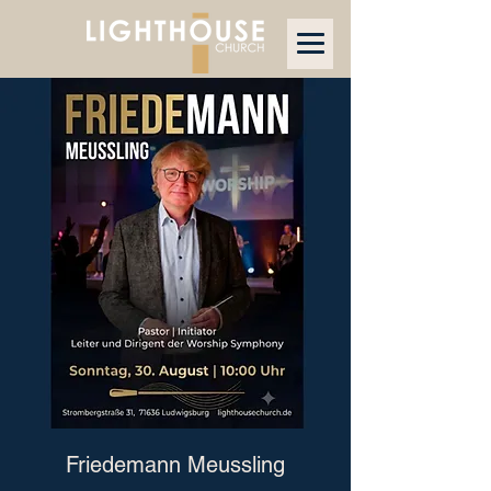
Friedemann Meussling