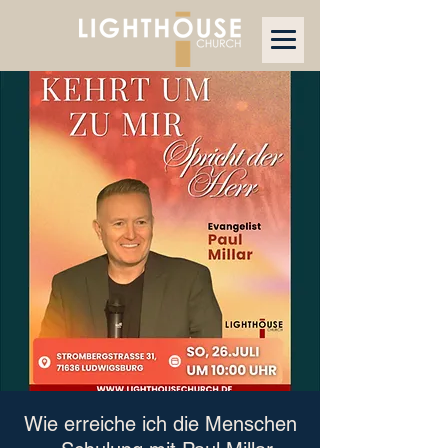
Wie erreiche ich die Menschen