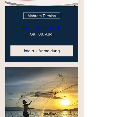
Mehrere Termine
Frauenfrühstück
Sa., 08. Aug.
Info`s + Anmeldung