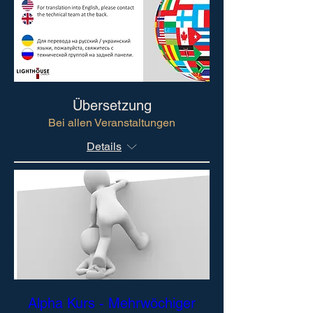
Übersetzung
Bei allen Veranstaltungen
Details
Alpha Kurs - Mehrwöchiger