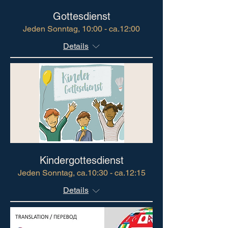
Gottesdienst
Jeden Sonntag, 10:00 - ca.12:00
Details
Kindergottesdienst
Jeden Sonntag, ca.10:30 - ca.12:15
Details