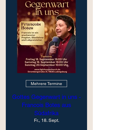
Mehrere Termine
Gottes Gegenwart in uns -
Francois Botes aus
Südafrika
Fr., 18. Sept.