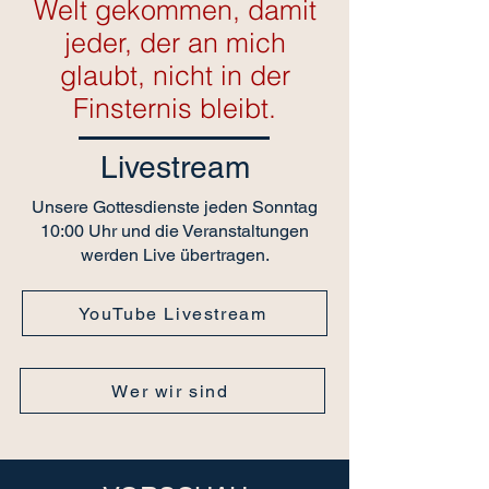
Welt gekommen,
damit
jeder, der an mich
glaubt,
nicht in der
Finsternis bleibt.
Livestream
Unsere Gottesdienste jeden Sonntag
10:00 Uhr und die Veranstaltungen
werden Live übertragen.
YouTube Livestream
Wer wir sind