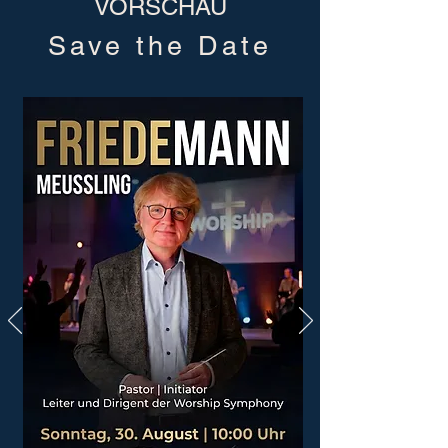
VORSCHAU
Save the Date