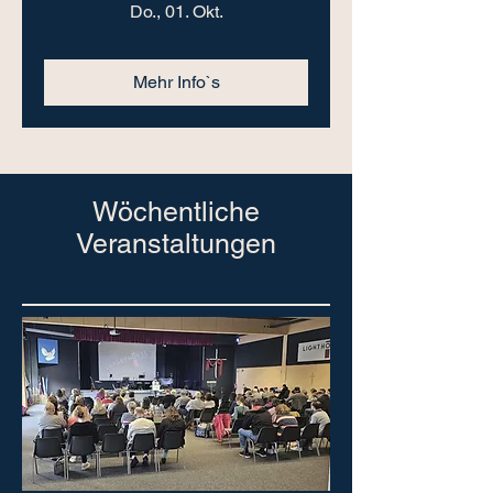
Do., 01. Okt.
Mehr Info`s
Wöchentliche
Veranstaltungen