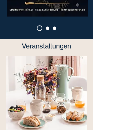
Veranstaltungen