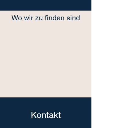
Wo wir zu finden sind
Kontakt