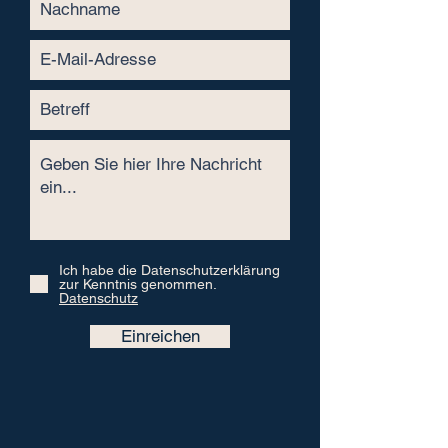
Ich habe die Datenschutzerklärung
zur Kenntnis genommen.
Datenschutz
Einreichen