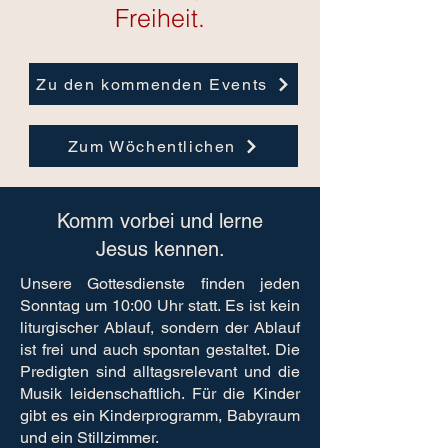
Freiheit.
Zu den kommenden Events
Zum Wöchentlichen
Komm vorbei und lerne
Jesus kennen.
Unsere Gottesdienste finden jeden
Sonntag um 10:00 Uhr statt. Es ist kein
liturgischer Ablauf, sondern der Ablauf
ist frei und auch spontan gestaltet. Die
Predigten sind alltagsrelevant und die
Musik leidenschaftlich. Für die Kinder
gibt es ein Kinderprogramm, Babyraum
und ein Stillzimmer.