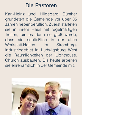
Die Pastoren
Karl-Heinz und Hildegard Günther
gründeten die Gemeinde vor über 35
Jahren nebenberuflich. Zuerst starteten
sie in ihrem Haus mit regelmäßigen
Treffen, bis es dann so groß wurde,
dass sie schließlich in der alten
Werkstatt-Hallen im Stromberg-
Industriegebiet in Ludwigsburg West
die Räumlichkeiten der Lighthouse.
Church ausbauten. ​Bis heute arbeiten
sie ehrenamtlich in der Gemeinde mit.