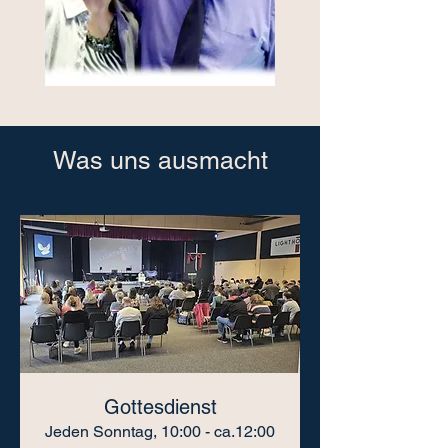
Was uns ausmacht
Gottesdienst
Jeden Sonntag, 10:00 - ca.12:00