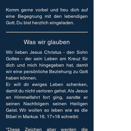
Komm gerne vorbei und freu dich auf
eine Begegnung mit den lebendigen
Gott. Du bist herzlich eingeladen.
Was wir glauben
Wir lieben Jesus Christus - den Sohn
Gottes - der sein Leben am Kreuz für
dich und mich hingegeben hat, damit
wir eine persönliche Beziehung zu Gott
haben können.
Er will dir ewiges Leben schenken,
damit du nicht verloren gehst.
Als Jesus
an Himmelfahrt fort ging, sandte er
seinen Nachfolgern seinen Heiligen
Geist. Wir wollen so leben wie es die
Bibel in Markus 16, 17+18 schreibt:
"Diese Zeichen aber werden die