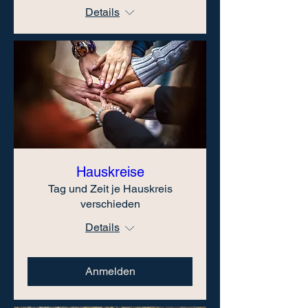
Details
Hauskreise
Tag und Zeit je Hauskreis
verschieden
Details
Anmelden