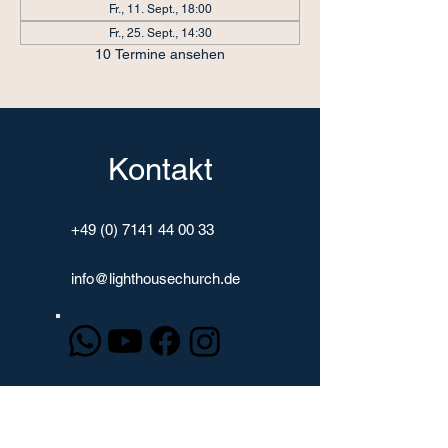
Fr., 11. Sept., 18:00
Fr., 25. Sept., 14:30
10 Termine ansehen
Kontakt
+49 (0) 7141 44 00 33
info@lighthousechurch.de
Spenden