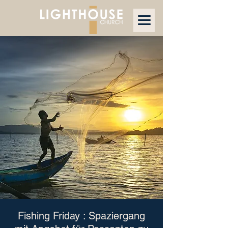
Fishing Friday : Spaziergang