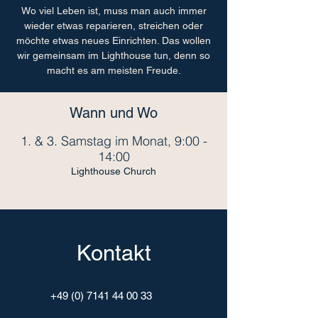
Wo viel Leben ist, muss man auch immer
wieder etwas reparieren, streichen oder
möchte etwas neues Einrichten. Das wollen
wir gemeinsam im Lighthouse tun, denn so
macht es am meisten Freude.
Wann und Wo
1. & 3. Samstag im Monat, 9:00 -
14:00
Lighthouse Church
Kontakt
+49 (0) 7141 44 00 33